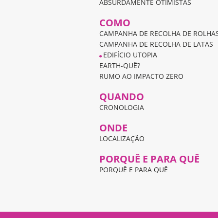
ABSURDAMENTE OTIMISTAS
COMO
CAMPANHA DE RECOLHA DE ROLHAS
CAMPANHA DE RECOLHA DE LATAS
EDIFÍCIO UTOPIA
EARTH-QUÊ?
RUMO AO IMPACTO ZERO
QUANDO
CRONOLOGIA
ONDE
LOCALIZAÇÃO
PORQUÊ E PARA QUÊ
PORQUÊ E PARA QUÊ