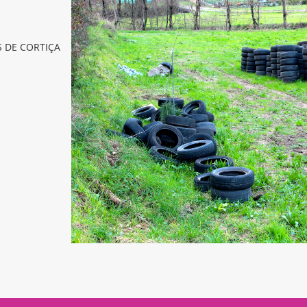
 DE CORTIÇA